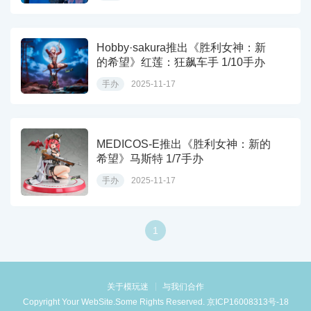
Hobby·sakura推出《胜利女神：新
的希望》红莲：狂飙车手 1/10手办
手办
2025-11-17
MEDICOS-E推出《胜利女神：新的
希望》马斯特 1/7手办
手办
2025-11-17
1
关于模玩迷
与我们合作
Copyright Your WebSite.Some Rights Reserved.
京ICP16008313号-18