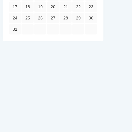
17
18
19
20
21
22
23
24
25
26
27
28
29
30
31