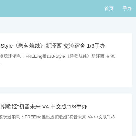
首页
手办
B-Style《碧蓝航线》新泽西 交流宿舍 1/3手办
玩迷消息：FREEing推出B-Style《碧蓝航线》新泽西 交流
.
虚拟歌姬“初音未来 V4 中文版”1/3手办
玩迷消息：FREEing推出虚拟歌姬“初音未来 V4 中文版”1/3