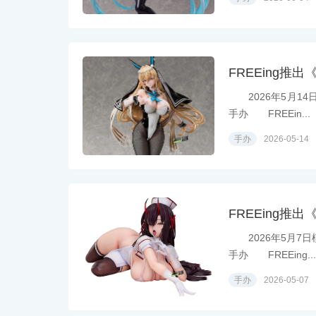
FREEing推出
2026年5月14日
手办 FREEin...
手办
2026-05-14
FREEing推
2026年5月7日模
手办 FREEing...
手办
2026-05-07