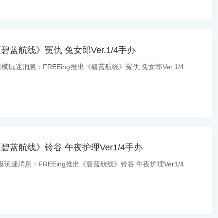
《碧蓝航线》冤仇 兔女郎Ver.1/4手办
模玩迷消息：FREEing推出《碧蓝航线》冤仇 兔女郎Ver.1/4
出《碧蓝航线》铃谷 午夜护理Ver1/4手办
玩迷消息：FREEing推出《碧蓝航线》铃谷 午夜护理Ver1/4