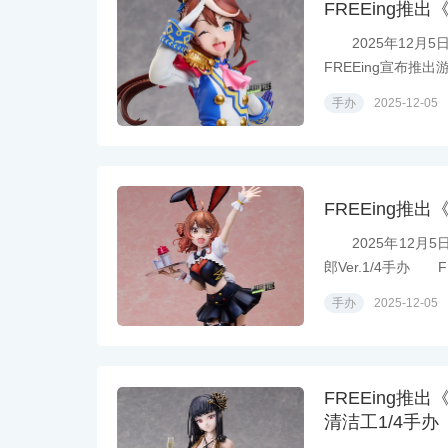
FREEing推
2025年12月5
FREEing宣布推出游.
手办
2025-12-05
FREEing推
2025年12月5
郎Ver.1/4手办 FR
手办
2025-12-05
FREEing
清洁工1/4手办