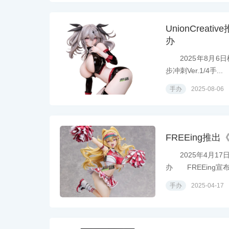
UnionCrea
办
2025年8月6日模
步冲刺Ver.1/4手...
手办
2025-08-06
FREEing推
2025年4月17日
办 FREEing宣布.
手办
2025-04-17