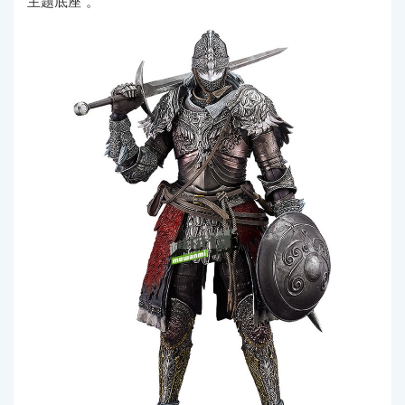
主题底座”。